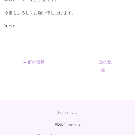
今後もよろしくお願い申し上げます。
Yumis
←
前の投稿
次の投
稿
→
Home
ホーム
About
プロフィール