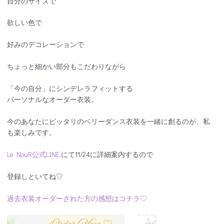
自分のサイズで
欲しい色で
好みのデコレーションで
ちょっと細かい部分もこだわりながら
「今の自分」にシンデレラフィットする
パーソナルなオーダー衣装。
今のあなたにピッタリのベリーダンス衣装を一緒に創るのが、私
も楽しみです。
Le NouR公式LINE
にて11/24に詳細案内するので
登録しといてね♡
過去衣装オーダーされた方の感想はコチラ♡