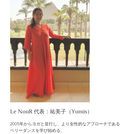
Le NouR 代表：祐美子（Yumis）
2005年からヨガと並行し、より女性的なアプローチである
ベリーダンスを学び始める。