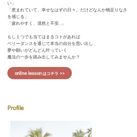
い」
「恵まれていて、幸せなはずの日々。だけどなんか物足りなさ
を感じる」
「疲れやすく、漠然と不安…」
もし１つでも当てはまるコトがあれば
ベリーダンスを通じて本当の自分を思い出し
夢や願いがどんどん叶っていく
魔法の一歩を踏み出してみませんか？
online lesson
>>
はコチラ
Profile