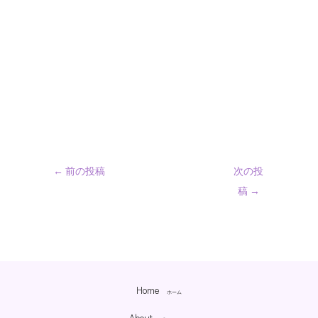
←
前の投稿
次の投
稿
→
Home
ホーム