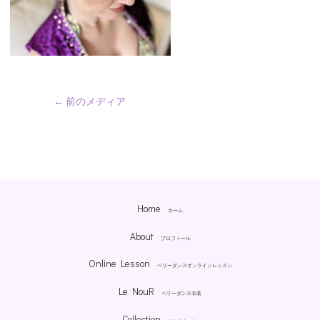
←
前のメディア
Home
ホーム
About
プロフィール
Online Lesson
ベリーダンスオンラインレッスン
Le NouR
ベリーダンス衣装
Collection