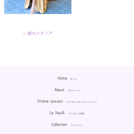
←
前のメディア
Home
ホーム
About
プロフィール
Online Lesson
ベリーダンスオンラインレッスン
Le NouR
ベリーダンス衣装
Collection
コレクション