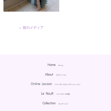
←
前のメディア
Home
ホーム
About
プロフィール
Online Lesson
ベリーダンスオンラインレッスン
Le NouR
ベリーダンス衣装
Collection
コレクション