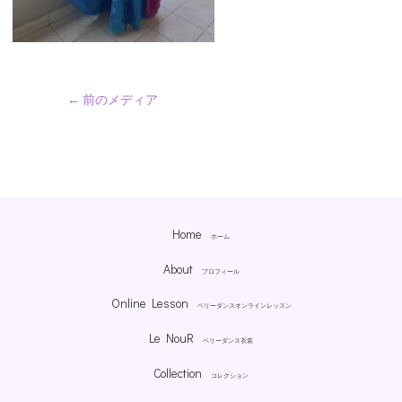
←
前のメディア
Home
ホーム
About
プロフィール
Online Lesson
ベリーダンスオンラインレッスン
Le NouR
ベリーダンス衣装
Collection
コレクション