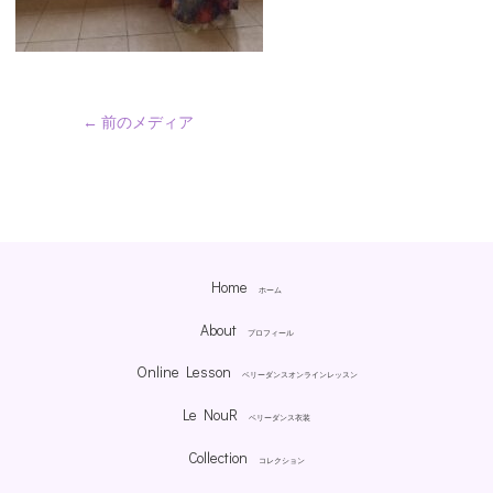
←
前のメディア
Home
ホーム
About
プロフィール
Online Lesson
ベリーダンスオンラインレッスン
Le NouR
ベリーダンス衣装
Collection
コレクション