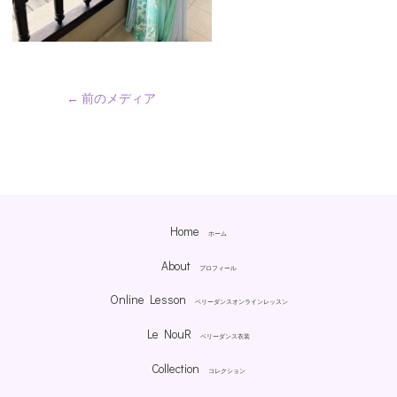
←
前のメディア
Home
ホーム
About
プロフィール
Online Lesson
ベリーダンスオンラインレッスン
Le NouR
ベリーダンス衣装
Collection
コレクション