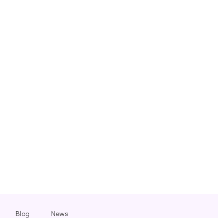
Blog
News