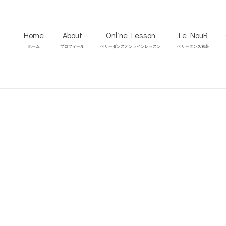
Home
About
Online Lesson
Le NouR
ホーム
プロフィール
ベリーダンスオンラインレッスン
ベリーダンス衣装