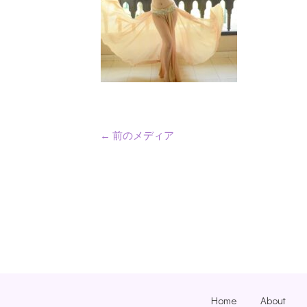
←
前のメディア
Home
About