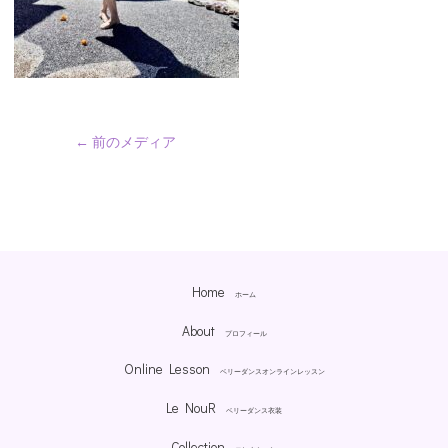
←
前のメディア
Home
ホーム
About
プロフィール
Online Lesson
ベリーダンスオンラインレッスン
Le NouR
ベリーダンス衣装
Collection