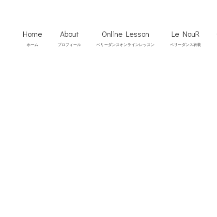
Home
About
Online Lesson
Le NouR
ホーム
プロフィール
ベリーダンスオンラインレッスン
ベリーダンス衣装