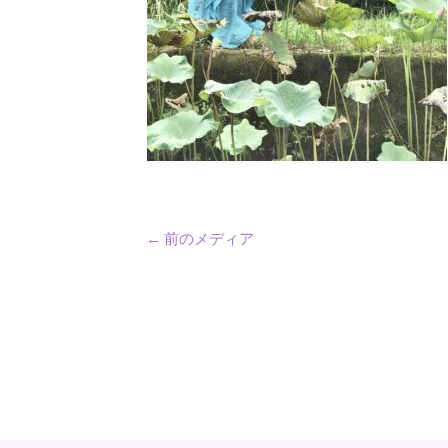
←
前のメディア